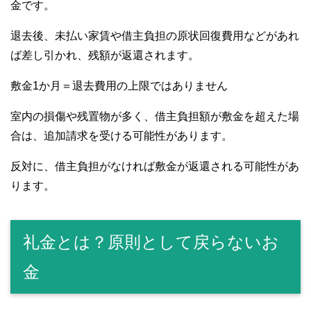
金です。
退去後、未払い家賃や借主負担の原状回復費用などがあれ
ば差し引かれ、残額が返還されます。
敷金1か月＝退去費用の上限ではありません
室内の損傷や残置物が多く、借主負担額が敷金を超えた場
合は、追加請求を受ける可能性があります。
反対に、借主負担がなければ敷金が返還される可能性があ
ります。
礼金とは？原則として戻らないお
金