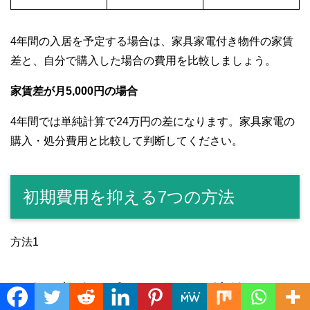
4年間の入居を予定する場合は、家具家電付き物件の家賃
差と、自分で購入した場合の費用を比較しましょう。
家賃差が月5,000円の場合
4年間では単純計算で24万円の差になります。家具家電の
購入・処分費用と比較して判断してください。
初期費用を抑える7つの方法
方法1
敷金・礼金の少ない物件を比較
Translate »