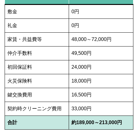
敷金
0円
礼金
0円
家賃・共益費等
48,000～72,000円
仲介手数料
49,500円
初回保証料
24,000円
火災保険料
18,000円
鍵交換費用
16,500円
契約時クリーニング費用
33,000円
合計
約189,000～213,000円