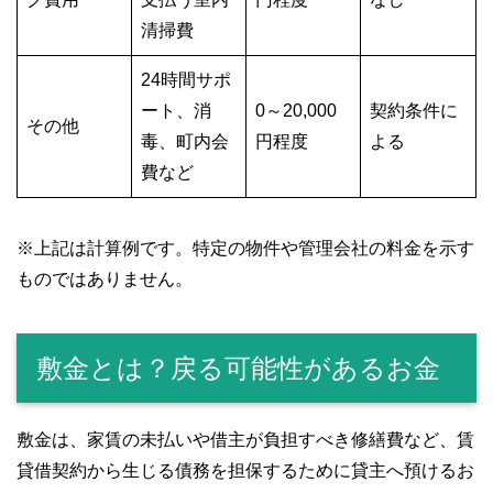
清掃費
24時間サポ
ート、消
0～20,000
契約条件に
その他
毒、町内会
円程度
よる
費など
※上記は計算例です。特定の物件や管理会社の料金を示す
ものではありません。
敷金とは？戻る可能性があるお金
敷金は、家賃の未払いや借主が負担すべき修繕費など、賃
貸借契約から生じる債務を担保するために貸主へ預けるお