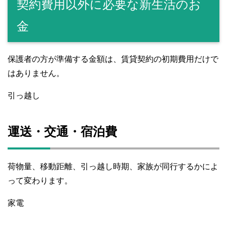
契約費用以外に必要な新生活のお
金
保護者の方が準備する金額は、賃貸契約の初期費用だけで
はありません。
引っ越し
運送・交通・宿泊費
荷物量、移動距離、引っ越し時期、家族が同行するかによ
って変わります。
家電