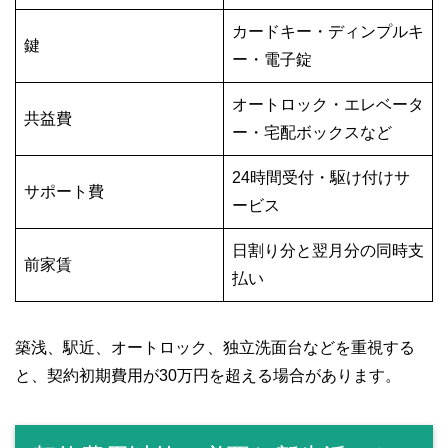
カードキー・ディンプルキ
鍵
ー・電子錠
オートロック・エレベータ
共益費
ー・宅配ボックスなど
24時間受付・駆け付けサ
サポート費
ービス
日割り分と翌月分の同時支
前家賃
払い
築浅、駅近、オートロック、独立洗面台などを重視する
と、契約初期費用が30万円を超える場合があります。