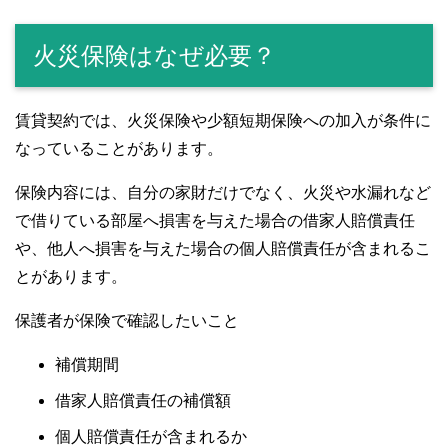
火災保険はなぜ必要？
賃貸契約では、火災保険や少額短期保険への加入が条件に
なっていることがあります。
保険内容には、自分の家財だけでなく、火災や水漏れなど
で借りている部屋へ損害を与えた場合の借家人賠償責任
や、他人へ損害を与えた場合の個人賠償責任が含まれるこ
とがあります。
保護者が保険で確認したいこと
補償期間
借家人賠償責任の補償額
個人賠償責任が含まれるか