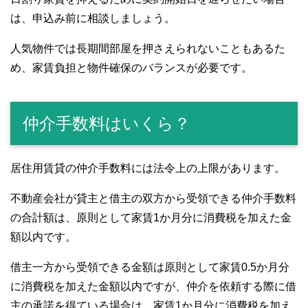
は、申込み前に相談しましょう。
人気物件では長期間部屋を押さえられないこともあるた
め、家賃負担と物件確保のバランスが必要です。
仲介手数料はいくら？
居住用賃貸の仲介手数料には法令上の上限があります。
不動産会社が貸主と借主の双方から受領できる仲介手数料
の合計額は、原則として家賃1か月分に消費税を加えた金
額以内です。
借主一方から受領できる金額は原則として家賃0.5か月分
に消費税を加えた金額以内ですが、仲介を依頼する際に借
主の承諾を得ている場合は、家賃1か月分に消費税を加え