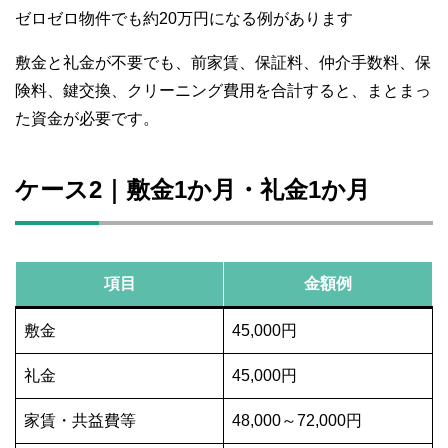
ゼロゼロ物件でも約20万円になる例があります
敷金と礼金が不要でも、前家賃、保証料、仲介手数料、保
険料、鍵交換、クリーニング費用を合計すると、まとまっ
た資金が必要です。
ケース2｜敷金1か月・礼金1か月
項目
金額例
敷金
45,000円
礼金
45,000円
家賃・共益費等
48,000～72,000円