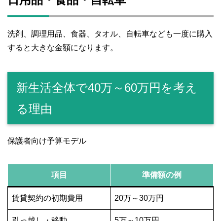
洗剤、調理用品、食器、タオル、自転車なども一度に購入
すると大きな金額になります。
新生活全体で40万～60万円を考え
る理由
保護者向け予算モデル
項目
準備額の例
賃貸契約の初期費用
20万～30万円
引っ越し・移動
5万～10万円