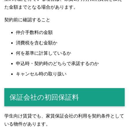
た金額までとなる場合があります。
契約前に確認すること
仲介手数料の金額
消費税を含む金額か
何を基準に計算しているか
申込時・契約時のどちらで承諾するのか
キャンセル時の取り扱い
保証会社の初回保証料
学生向け賃貸でも、家賃保証会社の利用を契約条件として
いる物件があります。