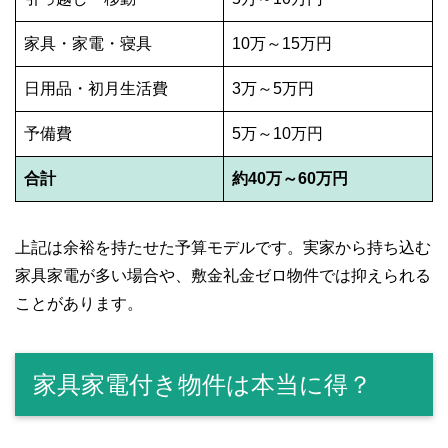
家具・家電・寝具
10万～15万円
日用品・初月生活費
3万～5万円
予備費
5万～10万円
合計
約40万～60万円
上記は余裕を持たせた予算モデルです。実家から持ち込む
家具家電が多い場合や、敷金礼金ゼロ物件では抑えられる
ことがあります。
家具家電付き物件は本当に得？