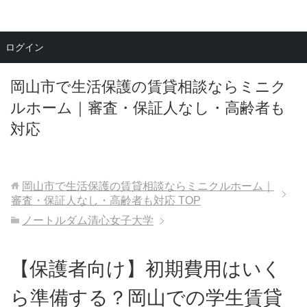
メニュー
ログイン
岡山市で生活保護の賃貸相談ならミニク
ルホーム｜審査・保証人なし・高齢者も
対応
岡山市で生活保護の賃貸相談ならミニクルホーム｜
審査・保証人なし・高齢者も対応
TOP
ノートルダム清心女子大学
【保護者向け】初期費用はいく
ら準備する？岡山での学生賃貸