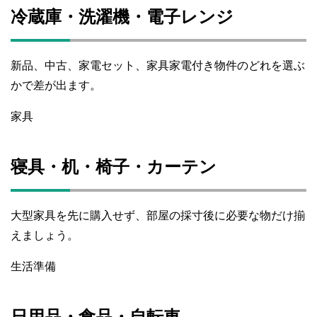
冷蔵庫・洗濯機・電子レンジ
新品、中古、家電セット、家具家電付き物件のどれを選ぶ
かで差が出ます。
家具
寝具・机・椅子・カーテン
大型家具を先に購入せず、部屋の採寸後に必要な物だけ揃
えましょう。
生活準備
日用品・食品・自転車