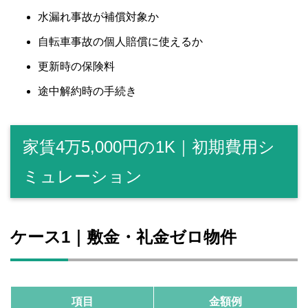
水漏れ事故が補償対象か
自転車事故の個人賠償に使えるか
更新時の保険料
途中解約時の手続き
家賃4万5,000円の1K｜初期費用シ
ミュレーション
ケース1｜敷金・礼金ゼロ物件
項目
金額例