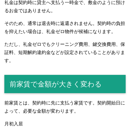
礼金は契約時に貸主へ支払う一時金で、敷金のように預け
るお金ではありません。
そのため、通常は退去時に返還されません。契約時の負担
を抑えたい場合は、礼金ゼロ物件が候補になります。
ただし、礼金ゼロでもクリーニング費用、鍵交換費用、保
証料、短期解約違約金などが設定されていることがありま
す。
前家賃で金額が大きく変わる
前家賃とは、契約時に先に支払う家賃です。契約開始日に
よって、必要な金額が変わります。
月初入居