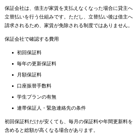
保証会社は、借主が家賃を支払えなくなった場合に貸主へ
立替払いを行う仕組みです。ただし、立替払い後は借主へ
請求されるため、家賃が免除される制度ではありません。
保証会社で確認する費用
初回保証料
毎年の更新保証料
月額保証料
口座振替手数料
学生プランの有無
連帯保証人・緊急連絡先の条件
初回保証料だけが安くても、毎月の保証料や年間更新料を
含めると総額が高くなる場合があります。