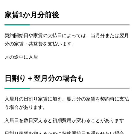
家賃1か月分前後
契約開始日や家賃の支払日によっては、当月分または翌月
分の家賃・共益費を支払います。
月の途中に入居
日割り＋翌月分の場合も
入居月の日割り家賃に加え、翌月分の家賃を契約時に支払
う場合があります。
入居日を数日変えると初期費用が変わることがあります
日割り家賃を抑えるために契約開始日を遅らせたい場合