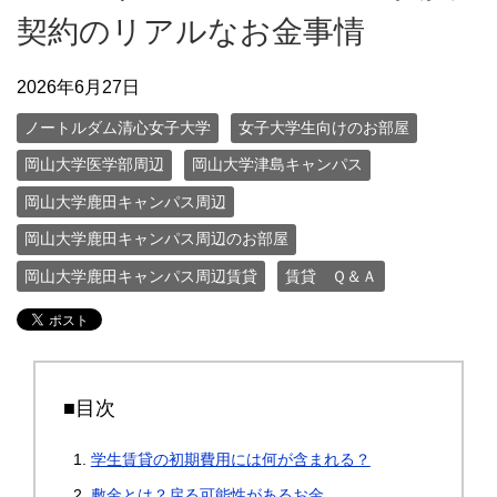
契約のリアルなお金事情
2026年6月27日
ノートルダム清心女子大学
女子大学生向けのお部屋
岡山大学医学部周辺
岡山大学津島キャンパス
岡山大学鹿田キャンパス周辺
岡山大学鹿田キャンパス周辺のお部屋
岡山大学鹿田キャンパス周辺賃貸
賃貸 Ｑ＆Ａ
■目次
学生賃貸の初期費用には何が含まれる？
敷金とは？戻る可能性があるお金