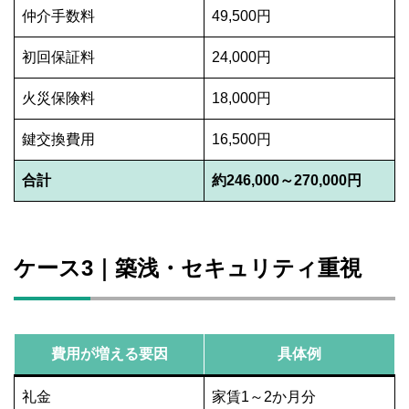
仲介手数料
49,500円
初回保証料
24,000円
火災保険料
18,000円
鍵交換費用
16,500円
合計
約246,000～270,000円
ケース3｜築浅・セキュリティ重視
費用が増える要因
具体例
礼金
家賃1～2か月分